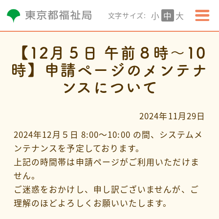
小
中
大
文字サイズ:
【12月５日 午前８時〜10
時】申請ページのメンテナ
ンスについて
2024年11月29日
2024年12月５日 8:00〜10:00 の間、システムメ
ンテナンスを予定しております。
上記の時間帯は申請ページがご利用いただけま
せん。
ご迷惑をおかけし、申し訳ございませんが、ご
理解のほどよろしくお願いいたします。