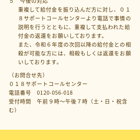
５ 今後の対応
重複して給付金を振り込んだ方に対し、０１
８サポートコールセンターより電話で事情の
説明を行うとともに、重複して支払われた給
付金の返還をお願いしております。
また、令和６年度の次回以降の給付金との相
殺が可能な方には、相殺もしくは返還をお願
いしております。
（お問合せ先）
０１８サポートコールセンター
電話番号 0120-056-018
受付時間 午前９時～午後７時（土・日・祝含
む）