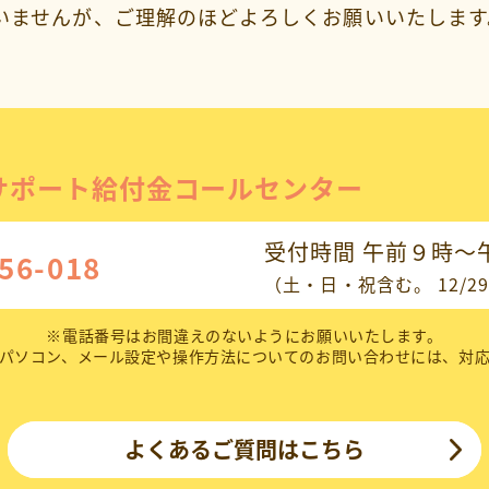
いませんが、ご理解のほどよろしくお願いいたします
サポート給付金コールセンター
受付時間 午前９時～
56-018
（土・日・祝含む。 12/29
※
電話番号はお間違えのないようにお願いいたします。
パソコン、メール設定や操作方法についてのお問い合わせには、対
よくあるご質問はこちら