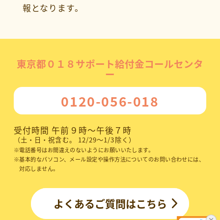
報となります。
東京都
０１８
サポート給付金コールセンタ
ー
0120-056-018
受付時間 午前９時～午後７時
（土・日・祝含む。 12/29～1/3除く）
※
電話番号はお間違えのないようにお願いいたします。
※
基本的なパソコン、メール設定や操作方法についてのお問い合わせには、
対応しません。
よくあるご質問はこちら