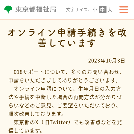
小
中
大
文字サイズ:
オンライン申請手続きを改
善しています
2023年10月3日
018サポートについて、多くのお問い合わせ、
申請をいただきましてありがとうございます。
オンライン申請について、生年月日の入力方
法や手続を中断した場合の再開方法が分かりづ
らいなどのご意見、ご要望をいただいており、
順次改善しております。
東京都のX（旧Twitter）でも改善点などを発
信しています。